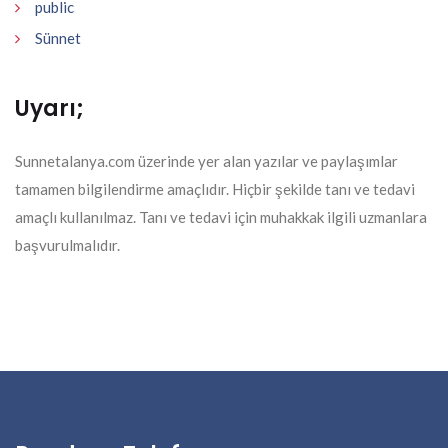
public
Sünnet
Uyarı;
Sunnetalanya.com üzerinde yer alan yazılar ve paylaşımlar
tamamen bilgilendirme amaçlıdır. Hiçbir şekilde tanı ve tedavi
amaçlı kullanılmaz. Tanı ve tedavi için muhakkak ilgili uzmanlara
başvurulmalıdır.