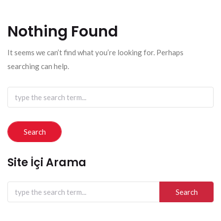
Nothing Found
It seems we can’t find what you’re looking for. Perhaps
searching can help.
Search
for:
Site İçi Arama
Search
for: