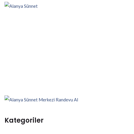
Kategoriler