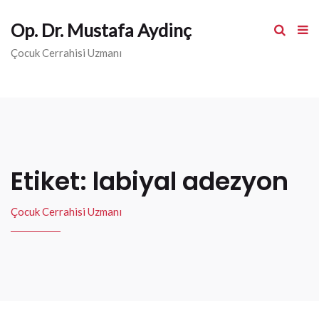
Op. Dr. Mustafa Aydinç
Çocuk Cerrahisi Uzmanı
Etiket: labiyal adezyon
Çocuk Cerrahisi Uzmanı